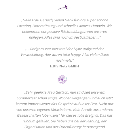
„Hallo Frau Gerlach, vielen Dank für Ihre super schöne
Location, Unterstützung und schnelles aktives Handeln. Wir
bekommen nur positive Rückmeldungen von unseren
Kollegen. Alles sind noch im Festivalfieber…“
„…übrigens war hier total der Hype aufgrund der
Veranstaltung. Alle waren total happy. Also vielen Dank
nochmals!“
E.DIS Netz GMBH
„Sehr geehrte Frau Gerlach, nun sind seit unserem
Sommerfest schon einige Wochen vergangen und auch jetzt
kommt immer wieder das Gespräch auf unser Fest. Nicht nur
von unseren eigenen Mitarbeitern, viele Anrufe aus anderen
Gesellschaften loben „uns“ für dieses tolle Ereignis. Das hat
rundum gefallen. Sie haben uns bei der Planung, der
Organisation und der Durchführung hervorragend